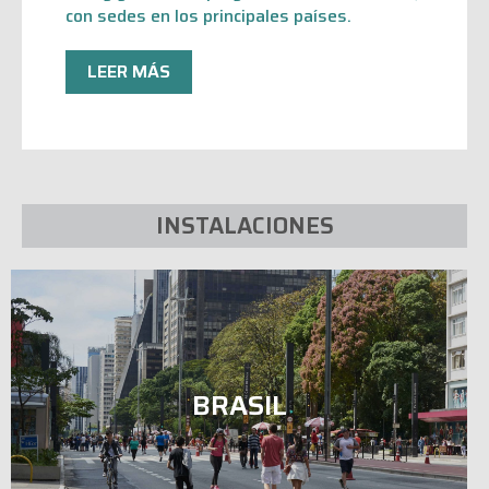
con sedes en los principales países.
LEER MÁS
INSTALACIONES
BRASIL