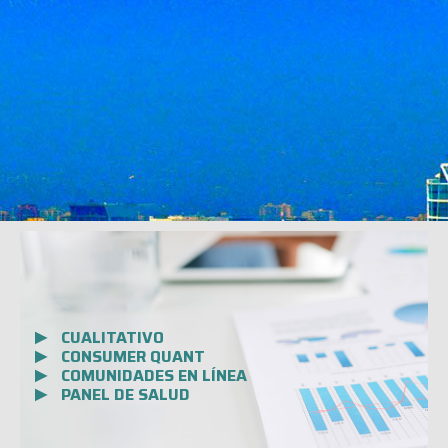
CUALITATIVO
CONSUMER QUANT
COMUNIDADES EN LÍNEA
PANEL DE SALUD