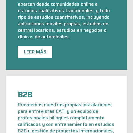
abarcan desde comunidades online a
estudios cualitativos tradicionales, y todo
tipo de estudios cuantitativos, incluyendo
aplicaciones móviles propias, estudios en
central locations, estudios en negocios o
clínicas de automóviles.
LEER MÁS
B2B
Proveemos nuestras propias instalaciones
para entrevistas CATI y un equipo de
profesionales bilingües completamente
calificados y con entrenamiento en estudios
B2B y gestión de proyectos internacionales,