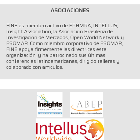
ASOCIACIONES
FINE es miembro activo de EPHMRA, INTELLUS,
Insight Association, la Asociación Brasileña de
Investigación de Mercados, Open World Network y
ESOMAR.
Como miembro corporativo de ESOMAR,
FINE apoya firmemente las directrices esta
organización, y ha patrocinado sus últimas
conferencias latinoamericanas, dirigido talleres y
colaborado con artículos.