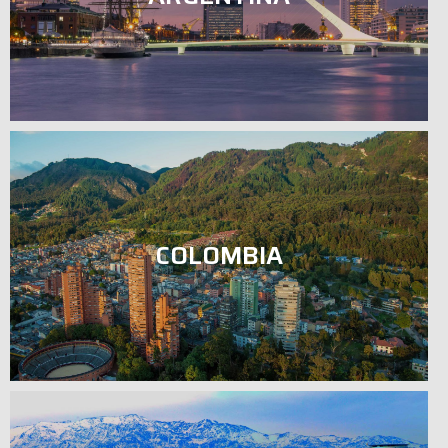
COLOMBIA