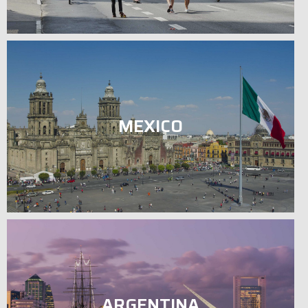
MEXICO
ARGENTINA