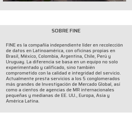
SOBRE FINE
FINE es la compañía independiente líder en recolección
de datos en Latinoamérica, con oficinas propias en
Brasil, México, Colombia, Argentina, Chile, Perú y
Uruguay. La diferencia se basa en un equipo no solo
experimentado y calificado, sino también
comprometido con la calidad e integridad del servicio.
Actualmente presta servicios a los 5 conglomerados
más grandes de Investigación de Mercado Global, así
como a cientos de agencias de MR internacionales
pequeñas y medianas de EE. UU., Europa, Asia y
América Latina.