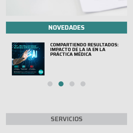
NOVEDADES
COMPARTIENDO RESULTADOS:
IMPACTO DE LA IA EN LA
PRÁCTICA MÉDICA
SERVICIOS