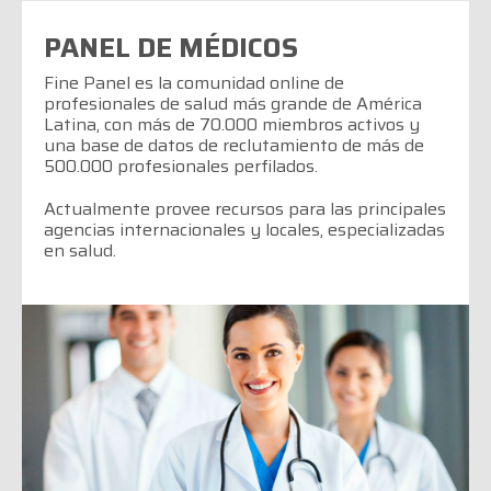
PANEL DE MÉDICOS
Fine Panel es la comunidad online de
profesionales de salud más grande de América
Latina, con más de 70.000 miembros activos y
una base de datos de reclutamiento de más de
500.000 profesionales perfilados.
Actualmente provee recursos para las principales
agencias internacionales y locales, especializadas
en salud.