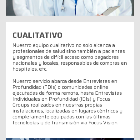
CUALITATIVO
Nuestro equipo cualitativo no solo alcanza a
profesionales de salud sino también a pacientes
y segmentos de difícil acceso como pagadores
nacionales y locales, responsables de compras en
hospitales, etc.
Nuestro servicio abarca desde Entrevistas en
Profundidad (TDIs) o comunidades online
ejecutadas de forma remota, hasta Entrevistas
Individuales en Profundidad (IDIs) y Focus
Groups realizados en nuestras propias
instalaciones, localizadas en lugares céntricos y
completamente equipadas con las últimas
tecnologías y de transmisión via Focus Vision.