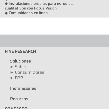
◆ Instalaciones propias para estudios
cualitativos con Focus Vision
◆ Comunidades en línea
FINE RESEARCH
Soluciones
Salud
Consumidores
B2B
Instalaciones
Recursos
CONTACTO