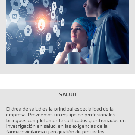
SALUD
El área de salud es la principal especialidad de la
empresa. Proveemos un equipo de profesionales
bilingües completamente calificados y entrenados en
investigación en salud, en las exigencias de la
farmacovigilancia y en gestión de proyectos