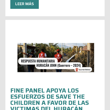
LEER MÁS
FINE PANEL APOYA LOS
ESFUERZOS DE SAVE THE
CHILDREN A FAVOR DE LAS
VICTIMAS DEL HURACÁN