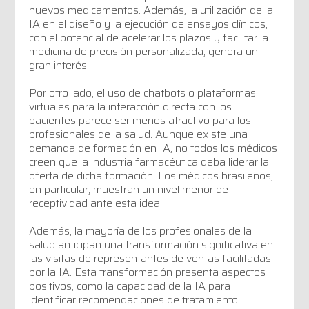
nuevos medicamentos. Además, la utilización de la
IA en el diseño y la ejecución de ensayos clínicos,
con el potencial de acelerar los plazos y facilitar la
medicina de precisión personalizada, genera un
gran interés.
Por otro lado, el uso de chatbots o plataformas
virtuales para la interacción directa con los
pacientes parece ser menos atractivo para los
profesionales de la salud. Aunque existe una
demanda de formación en IA, no todos los médicos
creen que la industria farmacéutica deba liderar la
oferta de dicha formación. Los médicos brasileños,
en particular, muestran un nivel menor de
receptividad ante esta idea.
Además, la mayoría de los profesionales de la
salud anticipan una transformación significativa en
las visitas de representantes de ventas facilitadas
por la IA. Esta transformación presenta aspectos
positivos, como la capacidad de la IA para
identificar recomendaciones de tratamiento