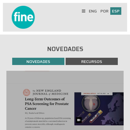
ENG
POR
ESP
NOVEDADES
NOVEDADES
RECURSOS