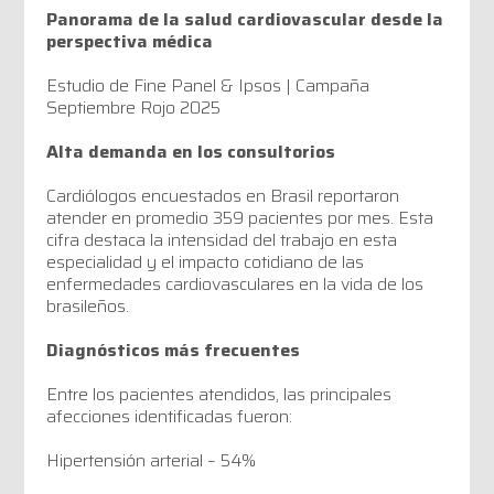
Panorama de la salud cardiovascular desde la
perspectiva médica
Estudio de Fine Panel & Ipsos | Campaña
Septiembre Rojo 2025
Alta demanda en los consultorios
Cardiólogos encuestados en Brasil reportaron
atender en promedio 359 pacientes por mes. Esta
cifra destaca la intensidad del trabajo en esta
especialidad y el impacto cotidiano de las
enfermedades cardiovasculares en la vida de los
brasileños.
Diagnósticos más frecuentes
Entre los pacientes atendidos, las principales
afecciones identificadas fueron:
Hipertensión arterial – 54%