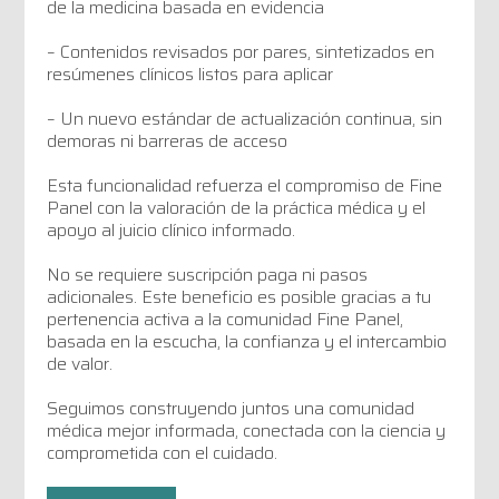
de la medicina basada en evidencia
– Contenidos revisados por pares, sintetizados en
resúmenes clínicos listos para aplicar
– Un nuevo estándar de actualización continua, sin
demoras ni barreras de acceso
Esta funcionalidad refuerza el compromiso de Fine
Panel con la valoración de la práctica médica y el
apoyo al juicio clínico informado.
No se requiere suscripción paga ni pasos
adicionales. Este beneficio es posible gracias a tu
pertenencia activa a la comunidad Fine Panel,
basada en la escucha, la confianza y el intercambio
de valor.
Seguimos construyendo juntos una comunidad
médica mejor informada, conectada con la ciencia y
comprometida con el cuidado.