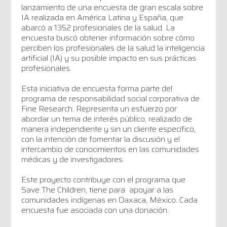
lanzamiento de una encuesta de gran escala sobre
IA realizada en América Latina y España, que
abarcó a 1352 profesionales de la salud. La
encuesta buscó obtener información sobre cómo
perciben los profesionales de la salud la inteligencia
artificial (IA) y su posible impacto en sus prácticas
profesionales.
Esta iniciativa de encuesta forma parte del
programa de responsabilidad social corporativa de
Fine Research. Representa un esfuerzo por
abordar un tema de interés público, realizado de
manera independiente y sin un cliente específico,
con la intención de fomentar la discusión y el
intercambio de conocimientos en las comunidades
médicas y de investigadores.
Este proyecto contribuye con el programa que
Save The Children, tiene para apoyar a las
comunidades indígenas en Oaxaca, México. Cada
encuesta fue asociada con una donación.