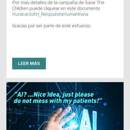
Por mas detalles de la campaña de Save The
Children puede cliquear en este documento
HuracanJohn_RespuestaHumanitaria
Gracias por ser parte de este esfuerzo.
LEER MÁS