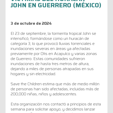
JOHN EN GUERRERO (MÉXICO)
3 de octubre de 2024
El 23 de septiembre, la tormenta tropical John se
intensificó, formándose como un huracán de
categoría 3, lo que provocó lluvias torrenciales e
inundaciones severas en áreas ya afectadas
previamente por Otis en Acapulco y varias zonas
de Guerrero. Estas comunidades sufrieron
inundaciones de hasta tres metros de altura,
dejando a miles de personas atrapadas en sus
hogares y sin electricidad.
Save the Children estima que más de medio millón
de personas han sido afectadas, incluidas más de
200,000 niñas, niños y adolescentes.
Esta organización nos contactó a principios de esta
semana para solicitar apoyo, y decidimos lanzar