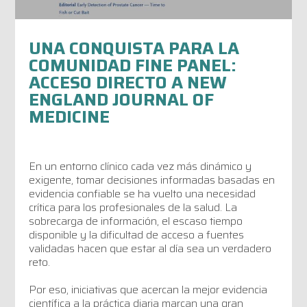
UNA CONQUISTA PARA LA
COMUNIDAD FINE PANEL:
ACCESO DIRECTO A NEW
ENGLAND JOURNAL OF
MEDICINE
En un entorno clínico cada vez más dinámico y
exigente, tomar decisiones informadas basadas en
evidencia confiable se ha vuelto una necesidad
crítica para los profesionales de la salud. La
sobrecarga de información, el escaso tiempo
disponible y la dificultad de acceso a fuentes
validadas hacen que estar al día sea un verdadero
reto.
Por eso, iniciativas que acercan la mejor evidencia
científica a la práctica diaria marcan una gran