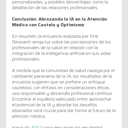
personalizadas, y posibles desventajas, como la
debilitación de las relaciones profesionales.
Conclusión: Abrazando la IA en la Atención
Médica con Cautela y Optimismo
En resumen, la encuesta realizada por Fine
Research arroja luz sobre las percepciones de los
profesionales de la salud en relación con la
integración de la inteligencia artificial en sus vidas
profesionales.
A medida que la comunidad de salud navega por el
cambiante panorama de la IA, los resultados de la
encuesta sugieren que se prefiere un enfoque
cauteloso, con énfasis en consideraciones éticas,
uso responsable y desarrollo profesional continuo.
Encontrar el equilibrio adecuado entre aprovechar
el potencial de la IA y abordar los desafíos
asociados será crucial para dar forma al futuro de la
atención médica.
Haga clic
AQUÍ
para descargar los resultados