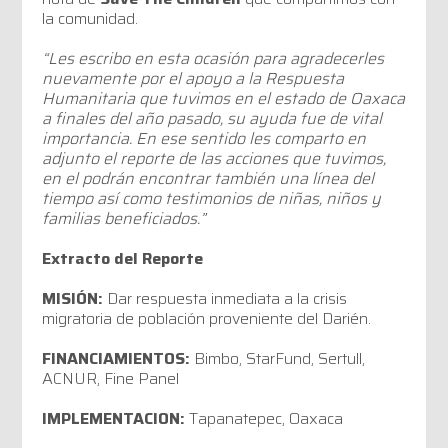
la comunidad.
“Les escribo en esta ocasión para agradecerles
nuevamente por el apoyo a la Respuesta
Humanitaria que tuvimos en el estado de Oaxaca
a finales del año pasado, su ayuda fue de vital
importancia. En ese sentido les comparto en
adjunto el reporte de las acciones que tuvimos,
en el podrán encontrar también una línea del
tiempo así como testimonios de niñas, niños y
familias beneficiados.”
Extracto del Reporte
MISIÓN:
Dar respuesta inmediata a la crisis
migratoria de población proveniente del Darién.
FINANCIAMIENTOS:
Bimbo, StarFund, Sertull,
ACNUR, Fine Panel
IMPLEMENTACION:
Tapanatepec, Oaxaca