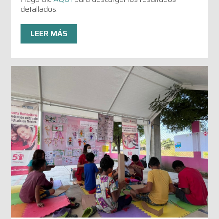
detallados.
LEER MÁS