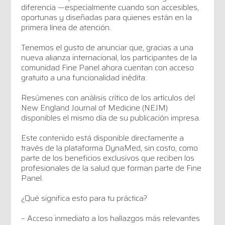
diferencia —especialmente cuando son accesibles,
oportunas y diseñadas para quienes están en la
primera línea de atención.
Tenemos el gusto de anunciar que, gracias a una
nueva alianza internacional, los participantes de la
comunidad Fine Panel ahora cuentan con acceso
gratuito a una funcionalidad inédita:
Resúmenes con análisis crítico de los artículos del
New England Journal of Medicine (NEJM)
disponibles el mismo día de su publicación impresa.
Este contenido está disponible directamente a
través de la plataforma DynaMed, sin costo, como
parte de los beneficios exclusivos que reciben los
profesionales de la salud que forman parte de Fine
Panel.
¿Qué significa esto para tu práctica?
– Acceso inmediato a los hallazgos más relevantes