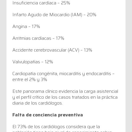
Insuficiencia cardíaca – 25%
Infarto Agudo de Miocardio (IAM) – 20%
Angina – 17%
Arritmias cardíacas – 17%
Accidente cerebrovascular (ACV) – 13%
Valvulopatías – 12%
Cardiopatía congénita, miocarditis y endocarditis –
entre el 2% y 3%
Este panorama clínico evidencia la carga asistencial
y el perfil crítico de los casos tratados en la práctica
diaria de los cardiólogos.
Falta de conciencia preventiva
El 73% de los cardiólogos considera que la