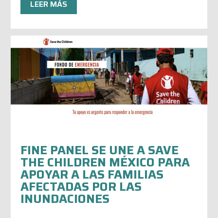
LEER MÁS
FINE PANEL SE UNE A SAVE
THE CHILDREN MÉXICO PARA
APOYAR A LAS FAMILIAS
AFECTADAS POR LAS
INUNDACIONES