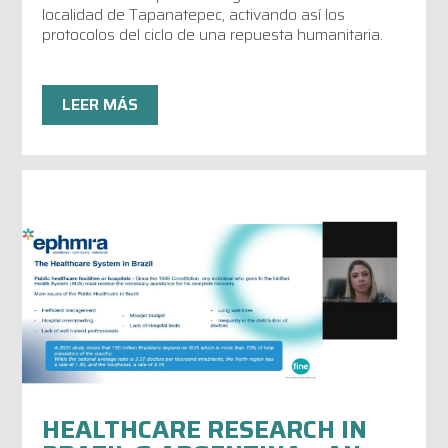
localidad de Tapanatepec, activando así los
protocolos del ciclo de una repuesta humanitaria.
LEER MÁS
HEALTHCARE RESEARCH IN