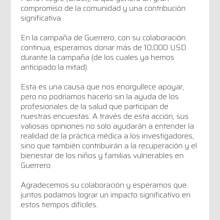
compromiso de la comunidad y una contribución
significativa.
En la campaña de Guerrero, con su colaboración
continua, esperamos donar más de 10,000 USD
durante la campaña (de los cuales ya hemos
anticipado la mitad).
Esta es una causa que nos enorgullece apoyar,
pero no podríamos hacerlo sin la ayuda de los
profesionales de la salud que participan de
nuestras encuestas. A través de esta acción, sus
valiosas opiniones no solo ayudarán a entender la
realidad de la práctica médica a los investigadores,
sino que también contribuirán a la recuperación y el
bienestar de los niños y familias vulnerables en
Guerrero.
Agradecemos su colaboración y esperamos que
juntos podamos lograr un impacto significativo en
estos tiempos difíciles.