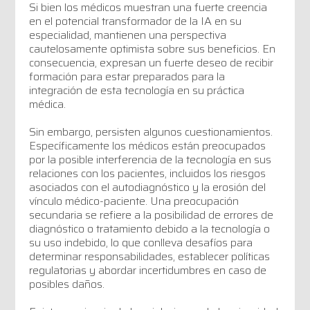
Si bien los médicos muestran una fuerte creencia
en el potencial transformador de la IA en su
especialidad, mantienen una perspectiva
cautelosamente optimista sobre sus beneficios. En
consecuencia, expresan un fuerte deseo de recibir
formación para estar preparados para la
integración de esta tecnología en su práctica
médica.
Sin embargo, persisten algunos cuestionamientos.
Específicamente los médicos están preocupados
por la posible interferencia de la tecnología en sus
relaciones con los pacientes, incluidos los riesgos
asociados con el autodiagnóstico y la erosión del
vínculo médico-paciente. Una preocupación
secundaria se refiere a la posibilidad de errores de
diagnóstico o tratamiento debido a la tecnología o
su uso indebido, lo que conlleva desafíos para
determinar responsabilidades, establecer políticas
regulatorias y abordar incertidumbres en caso de
posibles daños.