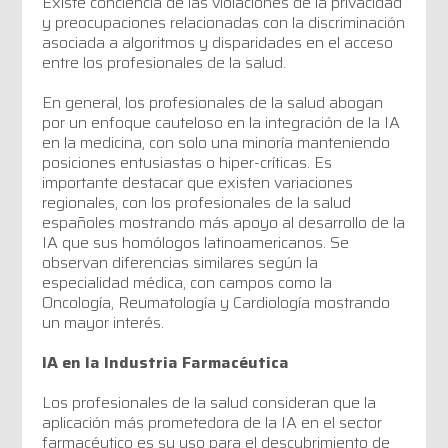
Existe conciencia de las violaciones de la privacidad
y preocupaciones relacionadas con la discriminación
asociada a algoritmos y disparidades en el acceso
entre los profesionales de la salud.
En general, los profesionales de la salud abogan
por un enfoque cauteloso en la integración de la IA
en la medicina, con solo una minoría manteniendo
posiciones entusiastas o hiper-críticas. Es
importante destacar que existen variaciones
regionales, con los profesionales de la salud
españoles mostrando más apoyo al desarrollo de la
IA que sus homólogos latinoamericanos. Se
observan diferencias similares según la
especialidad médica, con campos como la
Oncología, Reumatología y Cardiología mostrando
un mayor interés.
IA en la Industria Farmacéutica
Los profesionales de la salud consideran que la
aplicación más prometedora de la IA en el sector
farmacéutico es su uso para el descubrimiento de