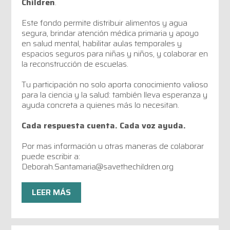
Children
.
Este fondo permite distribuir alimentos y agua
segura, brindar atención médica primaria y apoyo
en salud mental, habilitar aulas temporales y
espacios seguros para niñas y niños, y colaborar en
la reconstrucción de escuelas.
Tu participación no solo aporta conocimiento valioso
para la ciencia y la salud: también lleva esperanza y
ayuda concreta a quienes más lo necesitan.
Cada respuesta cuenta. Cada voz ayuda.
Por mas información u otras maneras de colaborar
puede escribir a:
Deborah.Santamaria@savethechildren.org
LEER MÁS