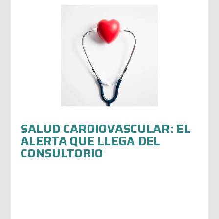
SALUD CARDIOVASCULAR: EL
ALERTA QUE LLEGA DEL
CONSULTORIO