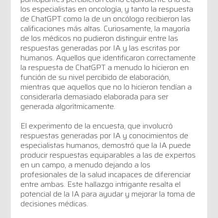
los especialistas en oncología, y tanto la respuesta
de ChatGPT como la de un oncólogo recibieron las
calificaciones más altas. Curiosamente, la mayoría
de los médicos no pudieron distinguir entre las
respuestas generadas por IA y las escritas por
humanos. Aquellos que identificaron correctamente
la respuesta de ChatGPT a menudo lo hicieron en
función de su nivel percibido de elaboración,
mientras que aquellos que no lo hicieron tendían a
considerarla demasiado elaborada para ser
generada algorítmicamente.
El experimento de la encuesta, que involucró
respuestas generadas por IA y conocimientos de
especialistas humanos, demostró que la IA puede
producir respuestas equiparables a las de expertos
en un campo, a menudo dejando a los
profesionales de la salud incapaces de diferenciar
entre ambas. Este hallazgo intrigante resalta el
potencial de la IA para ayudar y mejorar la toma de
decisiones médicas.