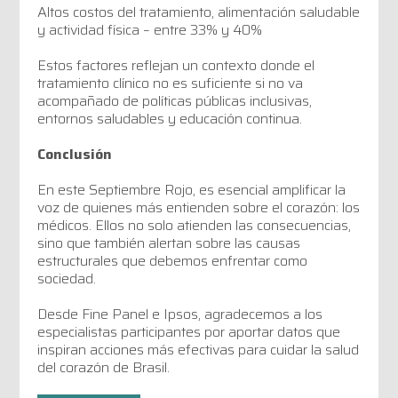
Altos costos del tratamiento, alimentación saludable
y actividad física – entre 33% y 40%
Estos factores reflejan un contexto donde el
tratamiento clínico no es suficiente si no va
acompañado de políticas públicas inclusivas,
entornos saludables y educación continua.
Conclusión
En este Septiembre Rojo, es esencial amplificar la
voz de quienes más entienden sobre el corazón: los
médicos. Ellos no solo atienden las consecuencias,
sino que también alertan sobre las causas
estructurales que debemos enfrentar como
sociedad.
Desde Fine Panel e Ipsos, agradecemos a los
especialistas participantes por aportar datos que
inspiran acciones más efectivas para cuidar la salud
del corazón de Brasil.