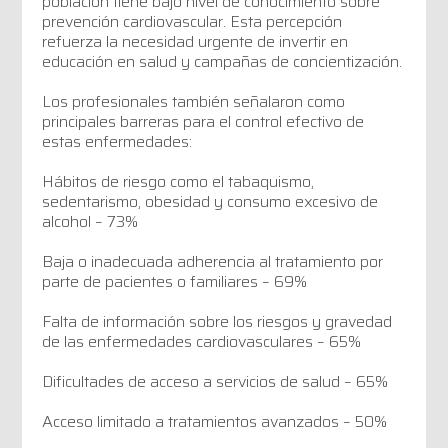
población tiene bajo nivel de conocimiento sobre
prevención cardiovascular. Esta percepción
refuerza la necesidad urgente de invertir en
educación en salud y campañas de concientización.
Los profesionales también señalaron como
principales barreras para el control efectivo de
estas enfermedades:
Hábitos de riesgo como el tabaquismo,
sedentarismo, obesidad y consumo excesivo de
alcohol – 73%
Baja o inadecuada adherencia al tratamiento por
parte de pacientes o familiares – 69%
Falta de información sobre los riesgos y gravedad
de las enfermedades cardiovasculares – 65%
Dificultades de acceso a servicios de salud – 65%
Acceso limitado a tratamientos avanzados – 50%