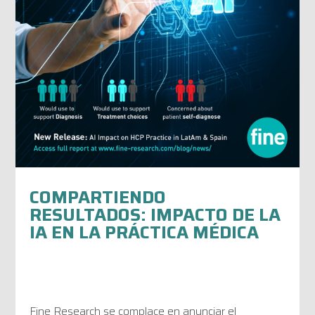
COMPARTIENDO
RESULTADOS: IMPACTO DE LA
IA EN LA PRÁCTICA MÉDICA
Fine Research se complace en anunciar el